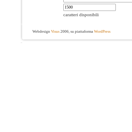
caratteri disponibili
Webdesign
Visus
2006, su piattaforma
WordPress