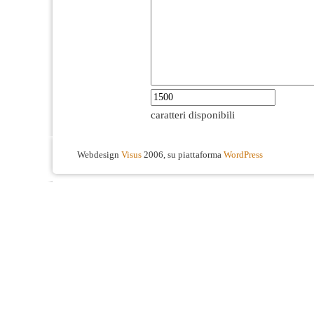
caratteri disponibili
Webdesign
Visus
2006, su piattaforma
WordPress