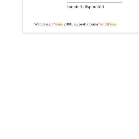
caratteri disponibili
Webdesign
Visus
2006, su piattaforma
WordPress