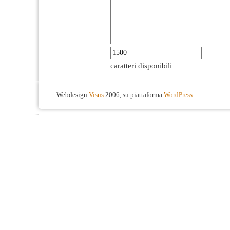
caratteri disponibili
Webdesign
Visus
2006, su piattaforma
WordPress