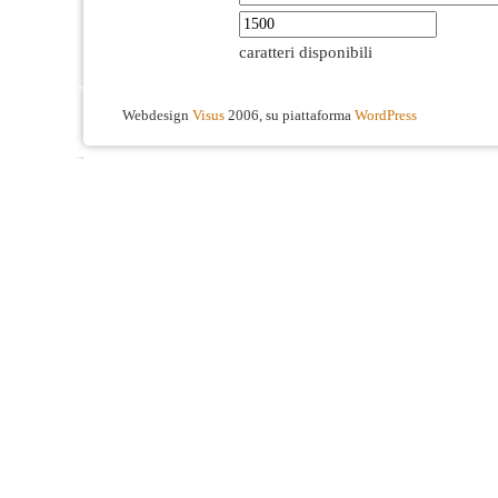
caratteri disponibili
Webdesign
Visus
2006, su piattaforma
WordPress