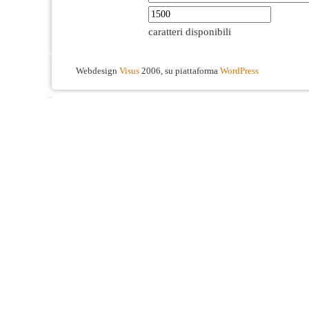
caratteri disponibili
Webdesign
Visus
2006, su piattaforma
WordPress