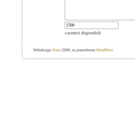
caratteri disponibili
Webdesign
Visus
2006, su piattaforma
WordPress