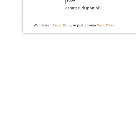
caratteri disponibili
Webdesign
Visus
2006, su piattaforma
WordPress