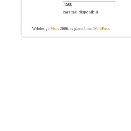
caratteri disponibili
Webdesign
Visus
2006, su piattaforma
WordPress