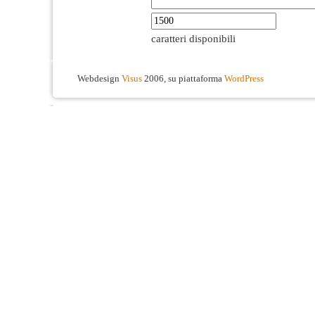
caratteri disponibili
Webdesign
Visus
2006, su piattaforma
WordPress