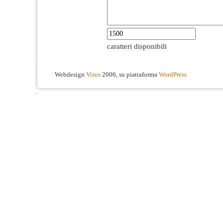
caratteri disponibili
Webdesign
Visus
2006, su piattaforma
WordPress