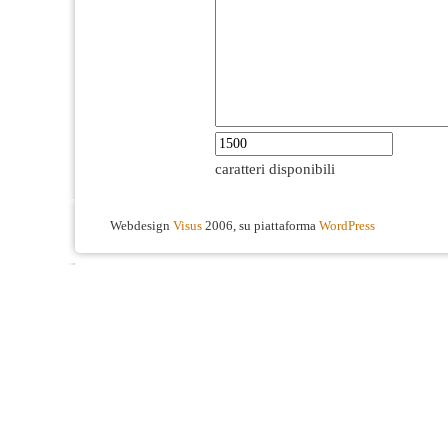
caratteri disponibili
Webdesign
Visus
2006, su piattaforma
WordPress