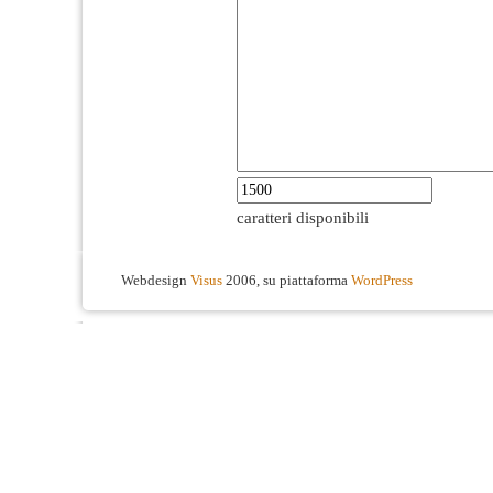
caratteri disponibili
Webdesign
Visus
2006, su piattaforma
WordPress