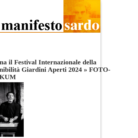
na il Festival Internazionale della
nibilità Giardini Aperti 2024
»
FOTO-
RKUM