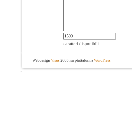
caratteri disponibili
Webdesign
Visus
2006, su piattaforma
WordPress