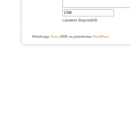
caratteri disponibili
Webdesign
Visus
2006, su piattaforma
WordPress