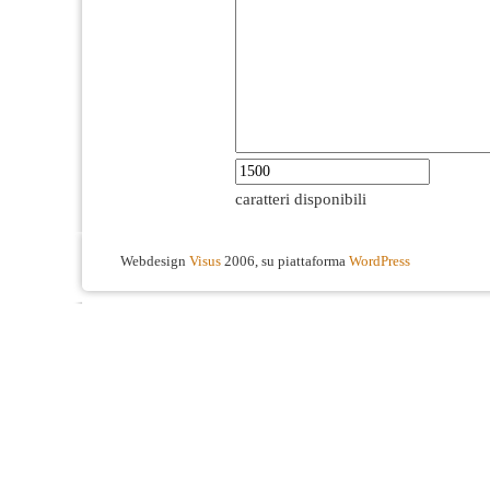
caratteri disponibili
Webdesign
Visus
2006, su piattaforma
WordPress