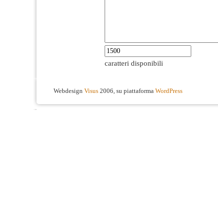
caratteri disponibili
Webdesign
Visus
2006, su piattaforma
WordPress