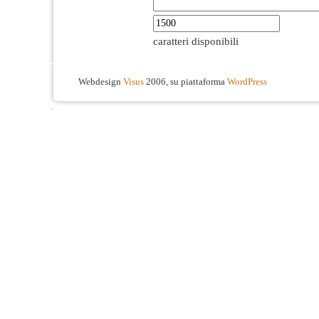
caratteri disponibili
Webdesign
Visus
2006, su piattaforma
WordPress