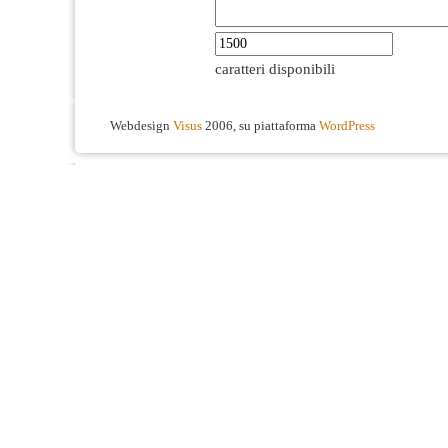
caratteri disponibili
Webdesign
Visus
2006, su piattaforma
WordPress