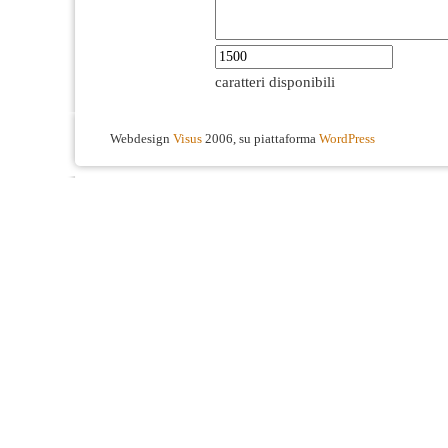
caratteri disponibili
Webdesign
Visus
2006, su piattaforma
WordPress