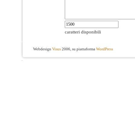
caratteri disponibili
Webdesign
Visus
2006, su piattaforma
WordPress