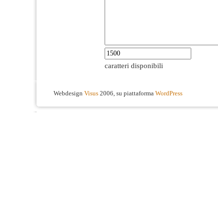
caratteri disponibili
Webdesign
Visus
2006, su piattaforma
WordPress