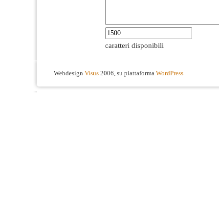
caratteri disponibili
Webdesign
Visus
2006, su piattaforma
WordPress