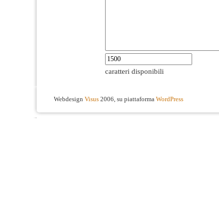
caratteri disponibili
Webdesign
Visus
2006, su piattaforma
WordPress