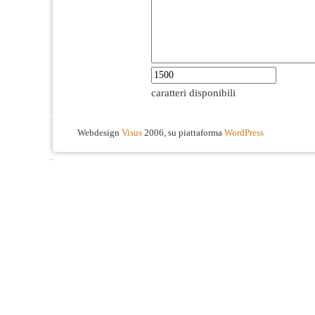
caratteri disponibili
Webdesign
Visus
2006, su piattaforma
WordPress