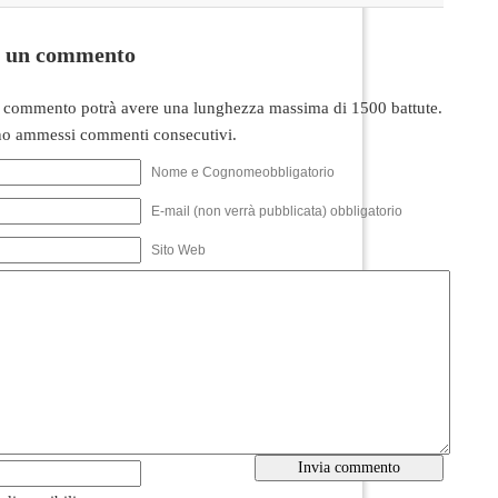
i un commento
 commento potrà avere una lunghezza massima di 1500 battute.
o ammessi commenti consecutivi.
Nome e Cognomeobbligatorio
E-mail (non verrà pubblicata) obbligatorio
Sito Web