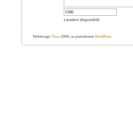
caratteri disponibili
Webdesign
Visus
2006, su piattaforma
WordPress