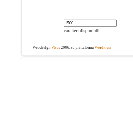
caratteri disponibili
Webdesign
Visus
2006, su piattaforma
WordPress