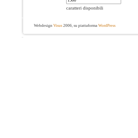
caratteri disponibili
Webdesign
Visus
2006, su piattaforma
WordPress