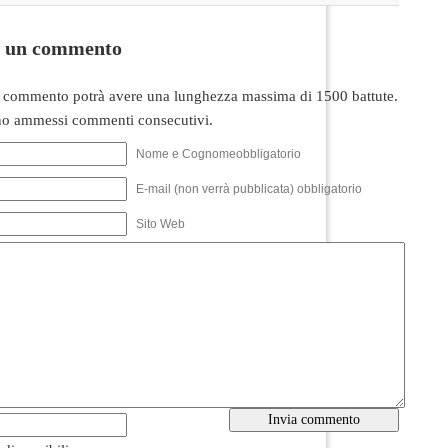
i un commento
 commento potrà avere una lunghezza massima di 1500 battute.
o ammessi commenti consecutivi.
Nome e Cognomeobbligatorio
E-mail (non verrà pubblicata) obbligatorio
Sito Web