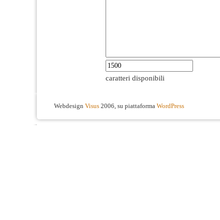
caratteri disponibili
Webdesign
Visus
2006, su piattaforma
WordPress