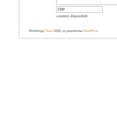
caratteri disponibili
Webdesign
Visus
2006, su piattaforma
WordPress