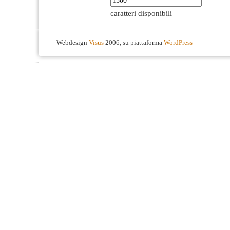
caratteri disponibili
Webdesign
Visus
2006, su piattaforma
WordPress