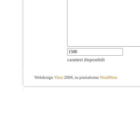
caratteri disponibili
Webdesign
Visus
2006, su piattaforma
WordPress