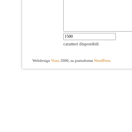
caratteri disponibili
Webdesign
Visus
2006, su piattaforma
WordPress