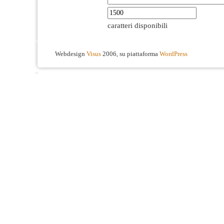
caratteri disponibili
Webdesign
Visus
2006, su piattaforma
WordPress