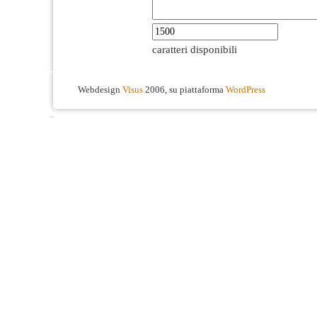
caratteri disponibili
Webdesign
Visus
2006, su piattaforma
WordPress