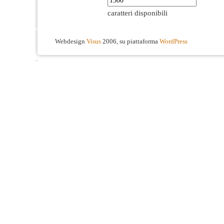
caratteri disponibili
Webdesign
Visus
2006, su piattaforma
WordPress