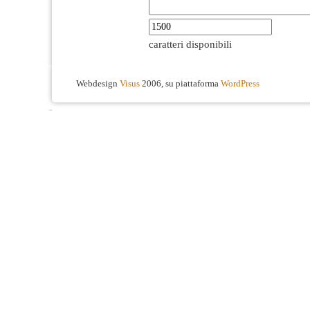
caratteri disponibili
Webdesign
Visus
2006, su piattaforma
WordPress