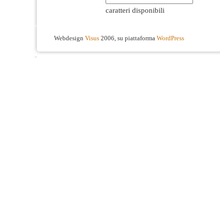
caratteri disponibili
Webdesign
Visus
2006, su piattaforma
WordPress