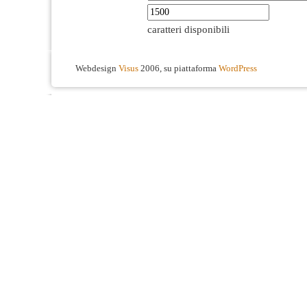
caratteri disponibili
Webdesign
Visus
2006, su piattaforma
WordPress