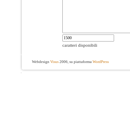
caratteri disponibili
Webdesign
Visus
2006, su piattaforma
WordPress