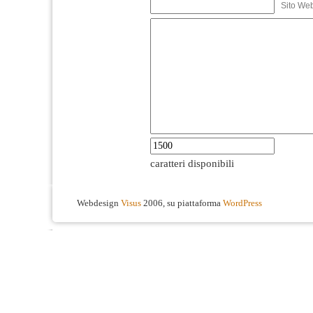
Sito We
caratteri disponibili
Webdesign
Visus
2006, su piattaforma
WordPress