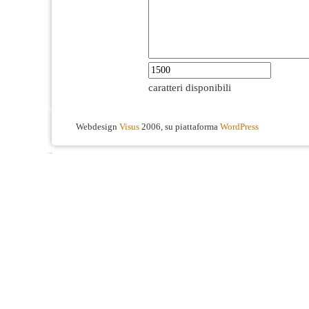
caratteri disponibili
Webdesign
Visus
2006, su piattaforma
WordPress