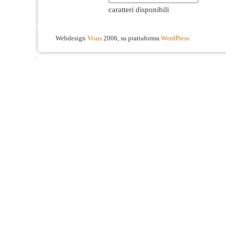
caratteri disponibili
Webdesign
Visus
2006, su piattaforma
WordPress