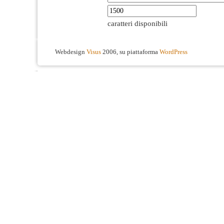
caratteri disponibili
Webdesign
Visus
2006, su piattaforma
WordPress