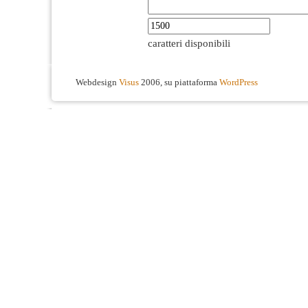
caratteri disponibili
Webdesign
Visus
2006, su piattaforma
WordPress