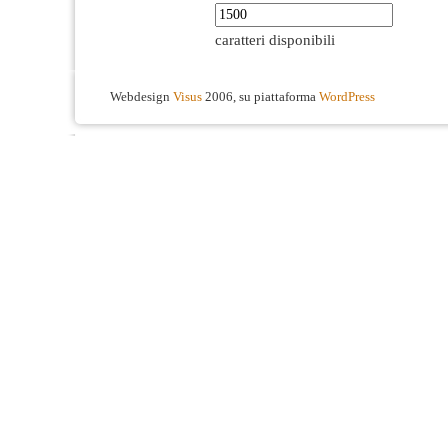
caratteri disponibili
Webdesign
Visus
2006, su piattaforma
WordPress