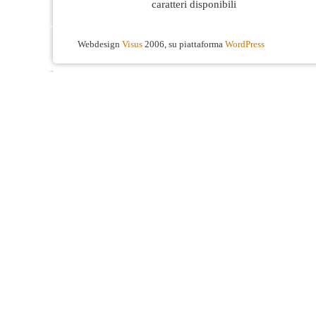
caratteri disponibili
Webdesign
Visus
2006, su piattaforma
WordPress